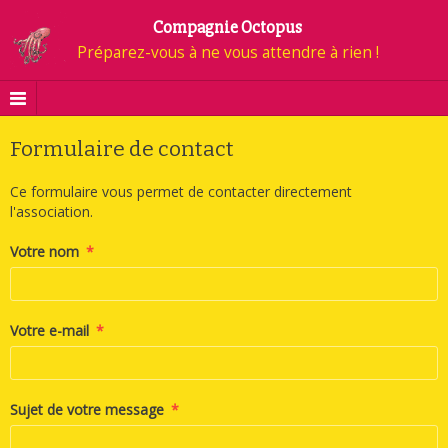
Compagnie Octopus
Préparez-vous à ne vous attendre à rien !
Formulaire de contact
Ce formulaire vous permet de contacter directement
l'association.
Votre nom
Votre e-mail
Sujet de votre message