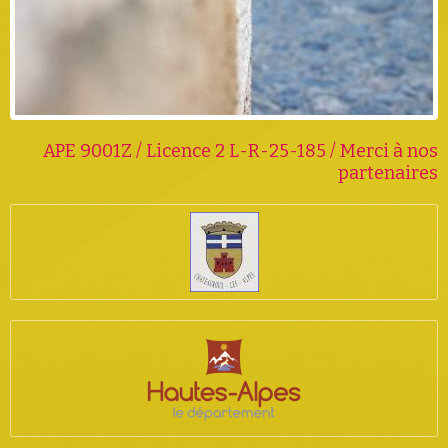
APE 9001Z / Licence 2 L-R-25-185 / Merci à nos
partenaires