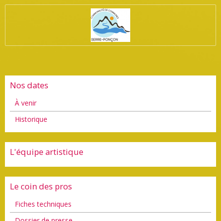
Nos dates
À venir
Historique
L'équipe artistique
Le coin des pros
Fiches techniques
Dossier de presse