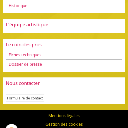
Historique
L'équipe artistique
Le coin des pros
Fiches techniques
Dossier de presse
Nous contacter
Formulaire de contact
Mentions légales
Gestion des cookies